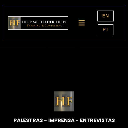
EN
PT
PALESTRAS - IMPRENSA - ENTREVISTAS