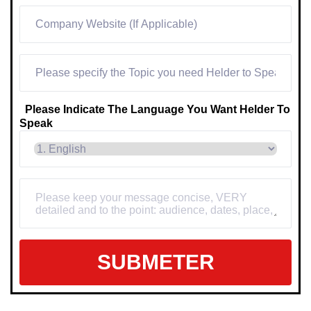
Please Indicate The Language You Want Helder To
Speak
SUBMETER