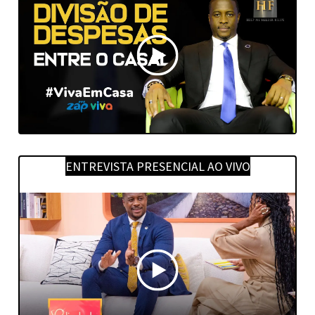
ENTREVISTA PRESENCIAL AO VIVO