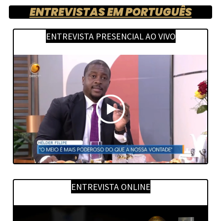
ENTREVISTAS EM PORTUGUÊS
ENTREVISTA PRESENCIAL AO VIVO
ENTREVISTA ONLINE