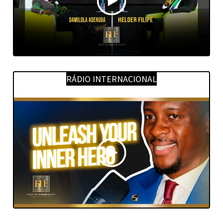
RÁDIO INTERNACIONAL