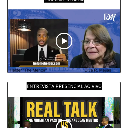
ENTREVISTA PRESENCIAL AO VIVO